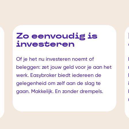
Zo eenvoudig is
investeren
Of je het nu investeren noemt of
beleggen: zet jouw geld voor je aan het
werk. Easybroker biedt iedereen de
gelegenheid om zelf aan de slag te
gaan. Makkelijk. En zonder drempels.