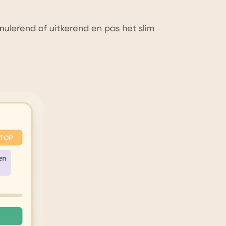
ulerend of uitkerend en pas het slim