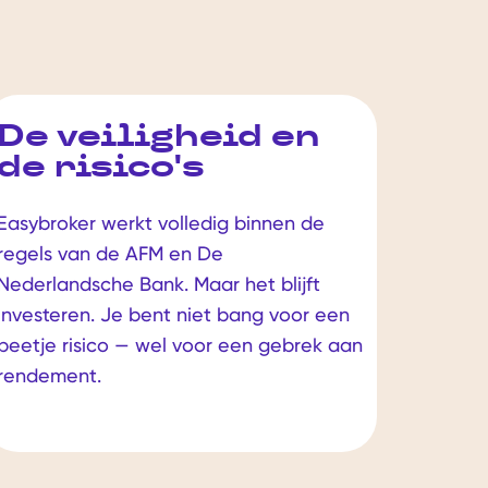
De veiligheid en
de risico's
Easybroker werkt volledig binnen de
regels van de AFM en De
Nederlandsche Bank. Maar het blijft
investeren. Je bent niet bang voor een
beetje risico — wel voor een gebrek aan
rendement.