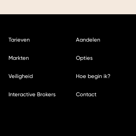
Tarieven
Aandelen
Markten
Opties
Veiligheid
Hoe begin ik?
Interactive Brokers
Contact