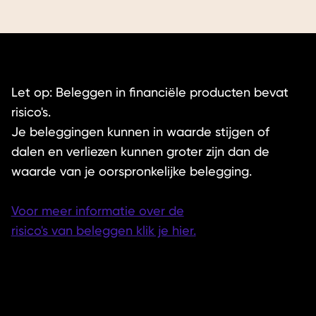
Let op: Beleggen in financiële producten bevat
risico's.
Je beleggingen kunnen in waarde stijgen of
dalen en verliezen kunnen groter zijn dan de
waarde van je oorspronkelijke belegging.
Voor meer informatie over de
risico's van beleggen klik je hier.