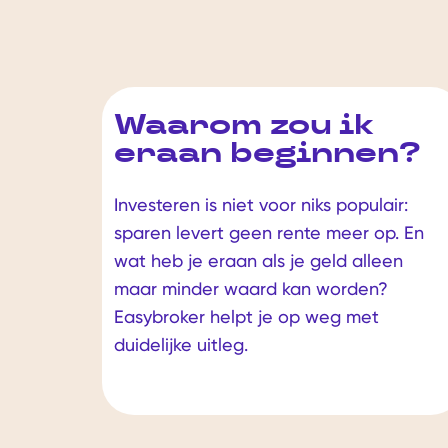
Waarom zou ik
eraan beginnen?
Investeren is niet voor niks populair:
sparen levert geen rente meer op. En
wat heb je eraan als je geld alleen
maar minder waard kan worden?
Easybroker helpt je op weg met
duidelijke uitleg.