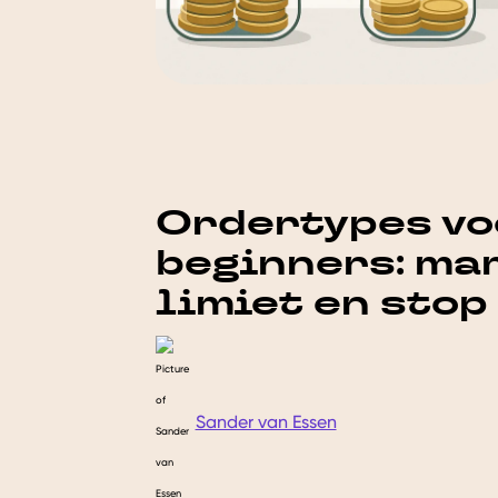
Ordertypes vo
beginners: mar
limiet en stop
Sander van Essen