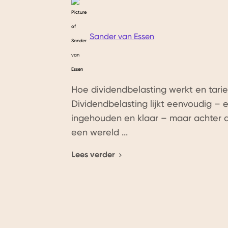
Sander van Essen
Hoe dividendbelasting werkt en tarie
Dividendbelasting lijkt eenvoudig – e
ingehouden en klaar – maar achter di
een wereld ...
Lees verder