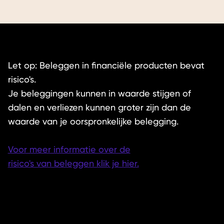
Let op: Beleggen in financiële producten bevat
risico's.
Je beleggingen kunnen in waarde stijgen of
dalen en verliezen kunnen groter zijn dan de
waarde van je oorspronkelijke belegging.
Voor meer informatie over de
risico's van beleggen klik je hier.