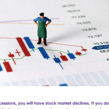
cessions, you will have stock market declines. If you do