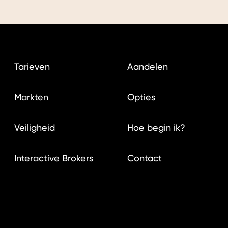
Tarieven
Aandelen
Markten
Opties
Veiligheid
Hoe begin ik?
Interactive Brokers
Contact