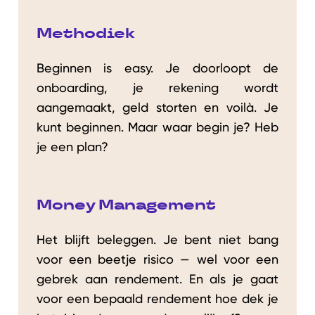
Methodiek
Beginnen is easy. Je doorloopt de
onboarding, je rekening wordt
aangemaakt, geld storten en voilà. Je
kunt beginnen. Maar waar begin je? Heb
je een plan?
Money Management
Het blijft beleggen. Je bent niet bang
voor een beetje risico — wel voor een
gebrek aan rendement. En als je gaat
voor een bepaald rendement hoe dek je