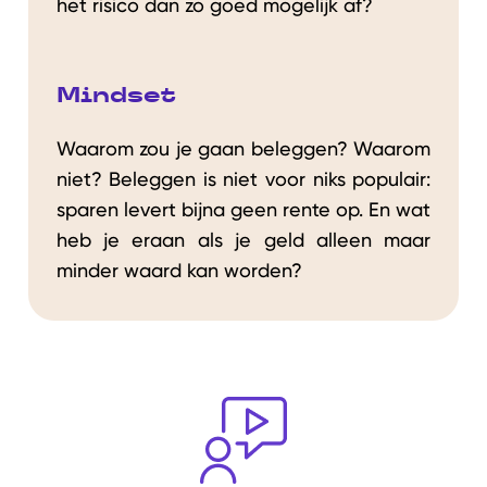
het risico dan zo goed mogelijk af?
Mindset
Waarom zou je gaan beleggen? Waarom
niet? Beleggen is niet voor niks populair:
sparen levert bijna geen rente op. En wat
heb je eraan als je geld alleen maar
minder waard kan worden?