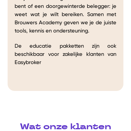
bent of een doorgewinterde belegger: je
weet wat je wilt bereiken. Samen met
Brouwers Academy geven we je de juiste
tools, kennis en ondersteuning.
De educatie pakketten zijn ook
beschikbaar voor zakelijke klanten van
Easybroker
Wat onze klanten