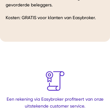
gevorderde beleggers.
Kosten: GRATIS voor klanten van Easybroker.
Een rekening via Easybroker profiteert van onze
uitstekende customer service.