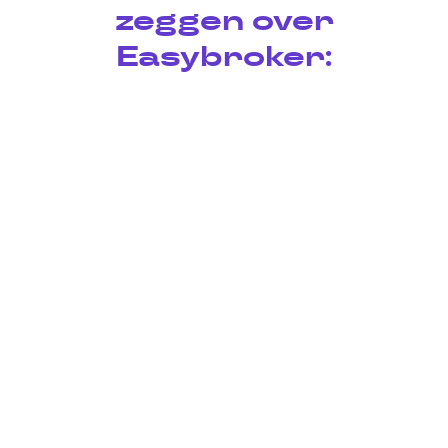
zeggen over
Easybroker: