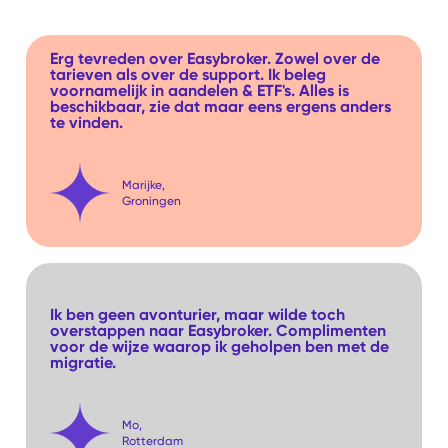
Erg tevreden over Easybroker. Zowel over de
tarieven als over de support. Ik beleg
voornamelijk in aandelen & ETF's. Alles is
beschikbaar, zie dat maar eens ergens anders
te vinden.
Marijke,
Groningen
Ik ben geen avonturier, maar wilde toch
overstappen naar Easybroker. Complimenten
voor de wijze waarop ik geholpen ben met de
migratie.
Mo,
Rotterdam