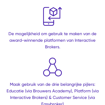
De mogelijkheid om gebruik te maken van de
award-winnende platformen van Interactive
Brokers.
Maak gebruik van de drie belangrijke pijlers:
Educatie (via Brouwers Academy), Platform (via
Interactive Brokers) & Customer Service (via
Easybroker)