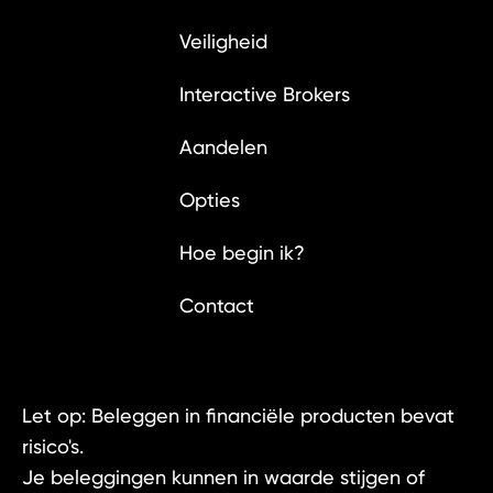
Veiligheid
Interactive Brokers
Aandelen
Opties
Hoe begin ik?
Contact
Let op: Beleggen in financiële producten bevat
risico's.
Je beleggingen kunnen in waarde stijgen of