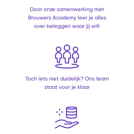
Door onze samenwerking met
Brouwers Academy leer je alles
over beleggen waar jij wilt
Toch iets niet duidelijk? Ons team
staat voor je klaar