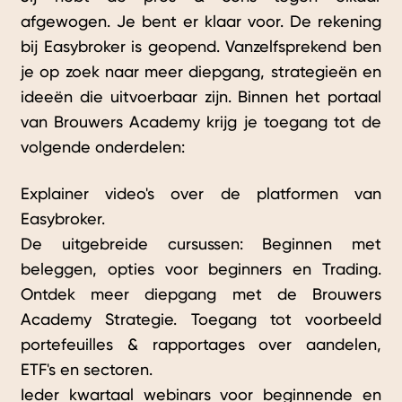
afgewogen. Je bent er klaar voor. De rekening
bij Easybroker is geopend. Vanzelfsprekend ben
je op zoek naar meer diepgang, strategieën en
ideeën die uitvoerbaar zijn. Binnen het portaal
van Brouwers Academy krijg je toegang tot de
volgende onderdelen:
Explainer video's over de platformen van
Easybroker.
De uitgebreide cursussen: Beginnen met
beleggen, opties voor beginners en Trading.
Ontdek meer diepgang met de Brouwers
Academy Strategie. Toegang tot voorbeeld
portefeuilles & rapportages over aandelen,
ETF's en sectoren.
Ieder kwartaal webinars voor beginnende en