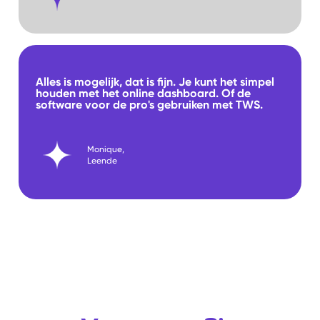
Alles is mogelijk, dat is fijn. Je kunt het simpel
houden met het online dashboard. Of de
software voor de pro's gebruiken met TWS.
Monique,
Leende