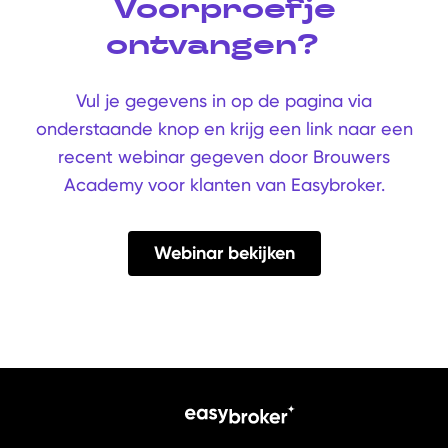
Voorproefje
ontvangen?
Vul je gegevens in op de pagina via
onderstaande knop en krijg een link naar een
recent webinar gegeven door Brouwers
Academy voor klanten van Easybroker.
Webinar bekijken