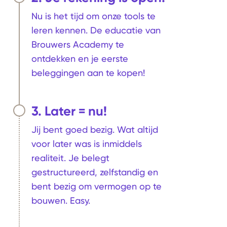
Nu is het tijd om onze tools te
leren kennen. De educatie van
Brouwers Academy te
ontdekken en je eerste
beleggingen aan te kopen!
3. Later = nu!
Jij bent goed bezig. Wat altijd
voor later was is inmiddels
realiteit. Je belegt
gestructureerd, zelfstandig en
bent bezig om vermogen op te
bouwen. Easy.