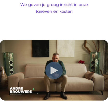
We geven je graag inzicht in onze
tarieven en kosten