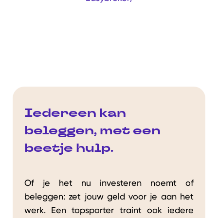
Iedereen kan
beleggen, met een
beetje hulp.
Of je het nu investeren noemt of
beleggen: zet jouw geld voor je aan het
werk. Een topsporter traint ook iedere