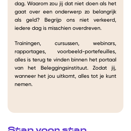
dag. Waarom zou jij dat niet doen als het
gaat over een onderwerp zo belangrijk
als geld? Begrijp ons niet verkeerd,
iedere dag is misschien overdreven.
Trainingen, cursussen, webinars,
rapportages, voorbeeld-portefeuilles,
alles is terug te vinden binnen het portaal
van het Beleggingsinstituut. Zodat jij,
wanneer het jou uitkomt, alles tot je kunt
nemen.
Stap voor stap