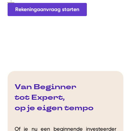
Rekeningaanvraag starten
Van Beginner
tot Expert,
op je eigen tempo
Of je nu een beginnende investeerder