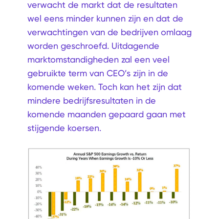
verwacht de markt dat de resultaten
wel eens minder kunnen zijn en dat de
verwachtingen van de bedrijven omlaag
worden geschroefd. Uitdagende
marktomstandigheden zal een veel
gebruikte term van CEO’s zijn in de
komende weken. Toch kan het zijn dat
mindere bedrijfsresultaten in de
komende maanden gepaard gaan met
stijgende koersen.