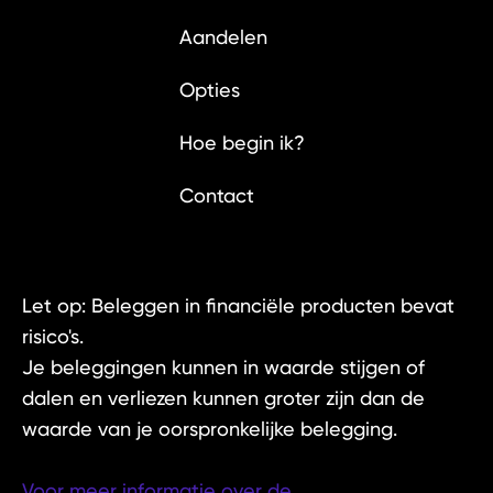
Aandelen
Opties
Hoe begin ik?
Contact
Let op: Beleggen in financiële producten bevat
risico's.
Je beleggingen kunnen in waarde stijgen of
dalen en verliezen kunnen groter zijn dan de
waarde van je oorspronkelijke belegging.
Voor meer informatie over de