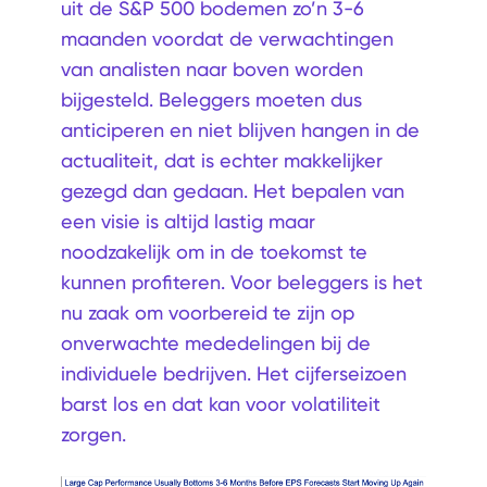
uit de S&P 500 bodemen zo’n 3-6
maanden voordat de verwachtingen
van analisten naar boven worden
bijgesteld. Beleggers moeten dus
anticiperen en niet blijven hangen in de
actualiteit, dat is echter makkelijker
gezegd dan gedaan. Het bepalen van
een visie is altijd lastig maar
noodzakelijk om in de toekomst te
kunnen profiteren. Voor beleggers is het
nu zaak om voorbereid te zijn op
onverwachte mededelingen bij de
individuele bedrijven. Het cijferseizoen
barst los en dat kan voor volatiliteit
zorgen.