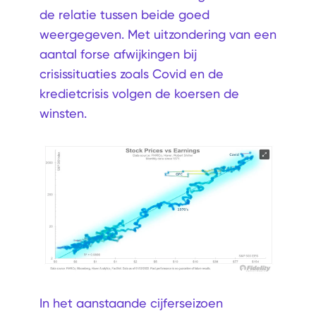
de relatie tussen beide goed
weergegeven. Met uitzondering van een
aantal forse afwijkingen bij
crisissituaties zoals Covid en de
kredietcrisis volgen de koersen de
winsten.
In het aanstaande cijferseizoen