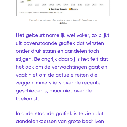
Het gebeurt namelijk wel vaker, zo blijkt
uit bovenstaande grafiek dat winsten
onder druk staan en aandelen toch
stijgen. Belangrijk daarbij is het feit dat
het ook om de verwachtingen gaat en
vaak niet om de actuele feiten die
zeggen immers iets over de recente
geschiedenis, maar niet over de
toekomst.
In onderstaande grafiek is te zien dat
aandelenkoersen van grote bedrijven