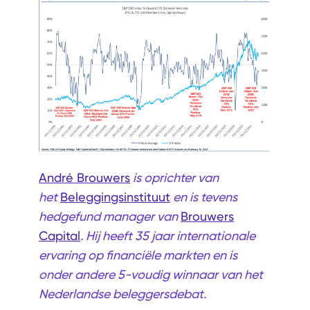
André Brouwers
is oprichter van
het
Beleggingsinstituut
en is tevens
hedgefund manager van
Brouwers
Capital
. Hij heeft 35 jaar internationale
ervaring op financiële markten en is
onder andere 5-voudig winnaar van het
Nederlandse beleggersdebat.