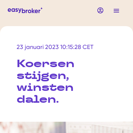
23 januari 2023 10:15:28 CET
Koersen
stijgen,
winsten
dalen.