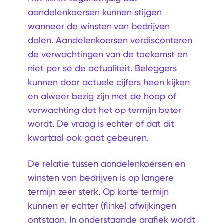
aandelenkoersen kunnen stijgen
wanneer de winsten van bedrijven
dalen. Aandelenkoersen verdisconteren
de verwachtingen van de toekomst en
niet per se de actualiteit. Beleggers
kunnen door actuele cijfers heen kijken
en alweer bezig zijn met de hoop of
verwachting dat het op termijn beter
wordt. De vraag is echter of dat dit
kwartaal ook gaat gebeuren.
De relatie tussen aandelenkoersen en
winsten van bedrijven is op langere
termijn zeer sterk. Op korte termijn
kunnen er echter (flinke) afwijkingen
ontstaan. In onderstaande grafiek wordt