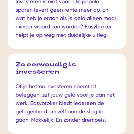
Investeren is niet voor niks populair:
sparen levert geen rente meer op. En
wat heb je eraan als je geld alleen maar
minder waard kan worden? Easybroker
helpt je op weg met duidelijke uitleg.
Zo eenvoudig is
investeren
Of je het nu investeren noemt of
beleggen: zet jouw geld voor je aan het
werk. Easybroker biedt iedereen de
gelegenheid om zelf aan de slag te
gaan. Makkelijk. En zonder drempels.