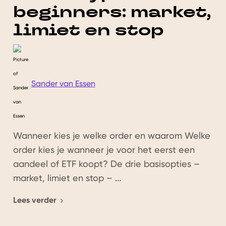
beginners: market,
limiet en stop
Sander van Essen
Wanneer kies je welke order en waarom Welke
order kies je wanneer je voor het eerst een
aandeel of ETF koopt? De drie basisopties –
market, limiet en stop – ...
Lees verder