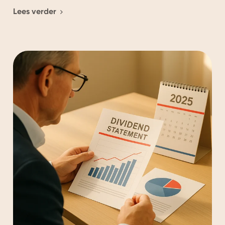
Lees verder