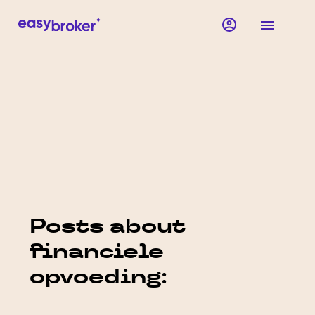
Posts about
financiele
opvoeding: