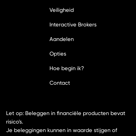
Veiligheid
Interactive Brokers
Aandelen
Opties
Hoe begin ik?
Contact
Let op: Beleggen in financiële producten bevat
risico's.
Je beleggingen kunnen in waarde stijgen of