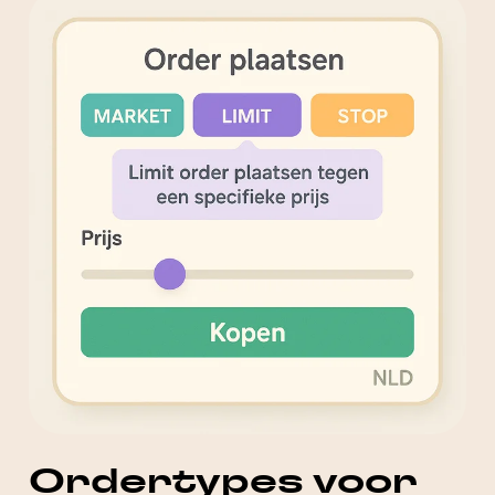
Ordertypes voor