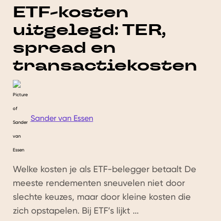
ETF-kosten
uitgelegd: TER,
spread en
transactiekosten
Sander van Essen
Welke kosten je als ETF-belegger betaalt De
meeste rendementen sneuvelen niet door
slechte keuzes, maar door kleine kosten die
zich opstapelen. Bij ETF’s lijkt ...