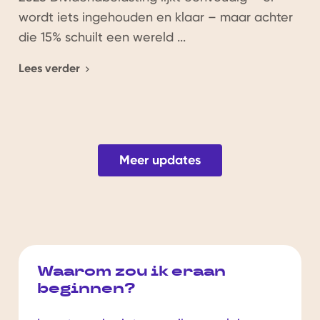
wordt iets ingehouden en klaar – maar achter
die 15% schuilt een wereld ...
Lees verder
Meer updates
Waarom zou ik eraan
beginnen?