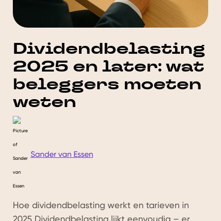
Dividendbelasting
2025 en later: wat
beleggers moeten
weten
Sander van Essen
Hoe dividendbelasting werkt en tarieven in
2025 Dividendbelasting lijkt eenvoudig – er