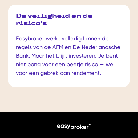
De veiligheid en de
risico's
Easybroker werkt volledig binnen de
regels van de AFM en De Nederlandsche
Bank. Maar het blijft investeren. Je bent
niet bang voor een beetje risico — wel
voor een gebrek aan rendement.