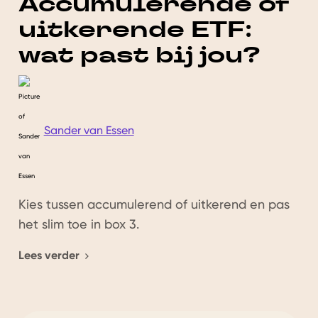
Accumulerende of
uitkerende ETF:
wat past bij jou?
Sander van Essen
Kies tussen accumulerend of uitkerend en pas
het slim toe in box 3.
Lees verder