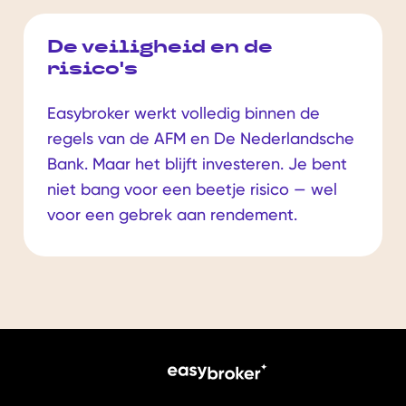
De veiligheid en de
risico's
Easybroker werkt volledig binnen de
regels van de AFM en De Nederlandsche
Bank. Maar het blijft investeren. Je bent
niet bang voor een beetje risico — wel
voor een gebrek aan rendement.