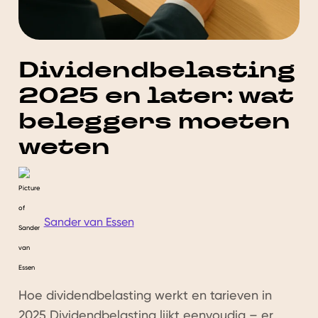
Dividendbelasting
2025 en later: wat
beleggers moeten
weten
Sander van Essen
Hoe dividendbelasting werkt en tarieven in
2025 Dividendbelasting lijkt eenvoudig – er