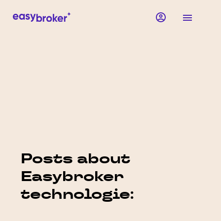
Posts about
Easybroker
technologie: