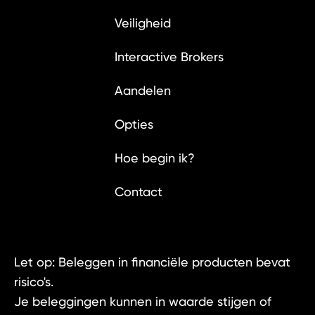
Veiligheid
Interactive Brokers
Aandelen
Opties
Hoe begin ik?
Contact
Let op: Beleggen in financiële producten bevat
risico's.
Je beleggingen kunnen in waarde stijgen of