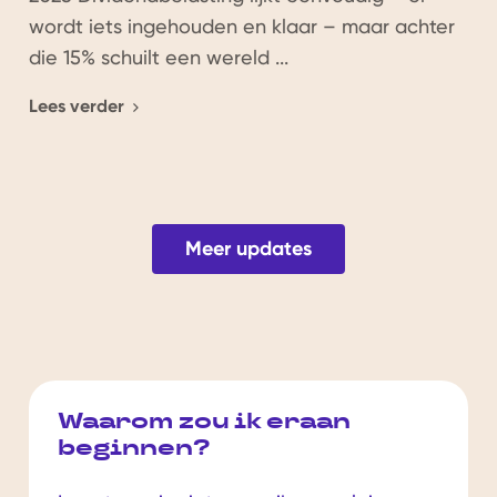
wordt iets ingehouden en klaar – maar achter
die 15% schuilt een wereld ...
Lees verder
Meer updates
Waarom zou ik eraan
beginnen?