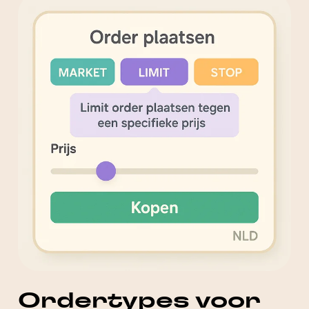
Ordertypes voor