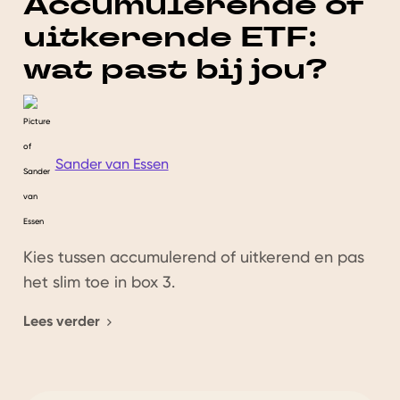
Accumulerende of
uitkerende ETF:
wat past bij jou?
Sander van Essen
Kies tussen accumulerend of uitkerend en pas
het slim toe in box 3.
Lees verder