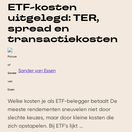
ETF-kosten
uitgelegd: TER,
spread en
transactiekosten
Sander van Essen
Welke kosten je als ETF-belegger betaalt De
meeste rendementen sneuvelen niet door
slechte keuzes, maar door kleine kosten die
zich opstapelen. Bij ETF’s lijkt ...