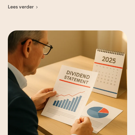
Lees verder