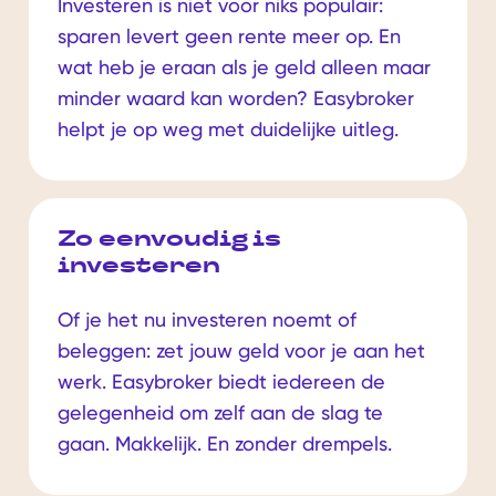
Investeren is niet voor niks populair:
sparen levert geen rente meer op. En
wat heb je eraan als je geld alleen maar
minder waard kan worden? Easybroker
helpt je op weg met duidelijke uitleg.
Zo eenvoudig is
investeren
Of je het nu investeren noemt of
beleggen: zet jouw geld voor je aan het
werk. Easybroker biedt iedereen de
gelegenheid om zelf aan de slag te
gaan. Makkelijk. En zonder drempels.