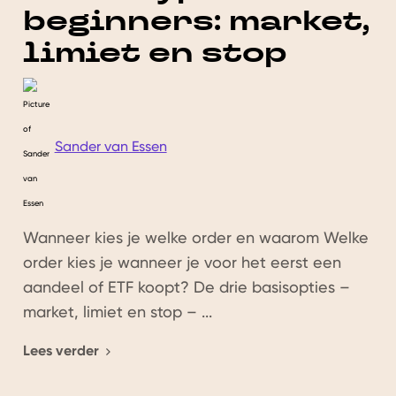
beginners: market,
limiet en stop
Sander van Essen
Wanneer kies je welke order en waarom Welke
order kies je wanneer je voor het eerst een
aandeel of ETF koopt? De drie basisopties –
market, limiet en stop – ...
Lees verder