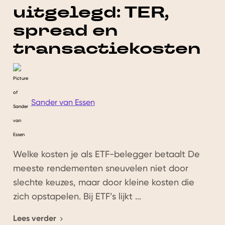
uitgelegd: TER,
spread en
transactiekosten
Sander van Essen
Welke kosten je als ETF-belegger betaalt De
meeste rendementen sneuvelen niet door
slechte keuzes, maar door kleine kosten die
zich opstapelen. Bij ETF’s lijkt ...
Lees verder