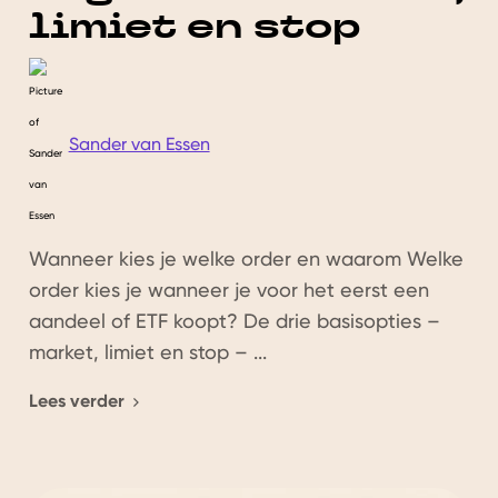
limiet en stop
Sander van Essen
Wanneer kies je welke order en waarom Welke
order kies je wanneer je voor het eerst een
aandeel of ETF koopt? De drie basisopties –
market, limiet en stop – ...
Lees verder