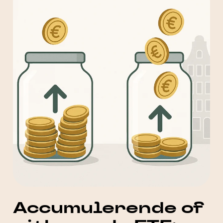
Accumulerende of