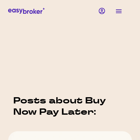
Posts about Buy
Now Pay Later: