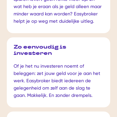
wat heb je eraan als je geld alleen maar
minder waard kan worden? Easybroker
helpt je op weg met duidelijke uitleg.
Zo eenvoudig is
investeren
Of je het nu investeren noemt of
beleggen: zet jouw geld voor je aan het
werk. Easybroker biedt iedereen de
gelegenheid om zelf aan de slag te
gaan. Makkelijk. En zonder drempels.