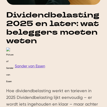
Dividendbelasting
2025 en later: wat
beleggers moeten
weten
Sander van Essen
Hoe dividendbelasting werkt en tarieven in
2025 Dividendbelasting lijkt eenvoudig – er
wordt iets ingehouden en klaar – maar achter