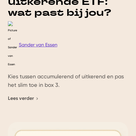
uitkerende ETF:
wat past bij jou?
Sander van Essen
Kies tussen accumulerend of uitkerend en pas
het slim toe in box 3.
Lees verder