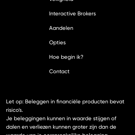
Interactive Brokers
Aandelen
Opties
Hoe begin ik?
Contact
Let op: Beleggen in financiële producten bevat
risico's.
Je beleggingen kunnen in waarde stijgen of
dalen en verliezen kunnen groter zijn dan de