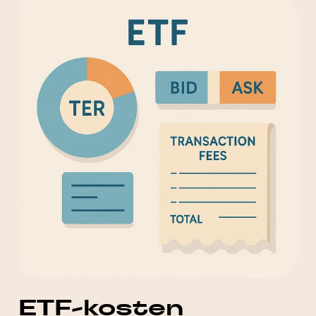
ETF-kosten