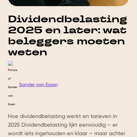
Dividendbelasting
2025 en later: wat
beleggers moeten
weten
Sander van Essen
Hoe dividendbelasting werkt en tarieven in
2025 Dividendbelasting lijkt eenvoudig – er
wordt iets ingehouden en klaar – maar achter