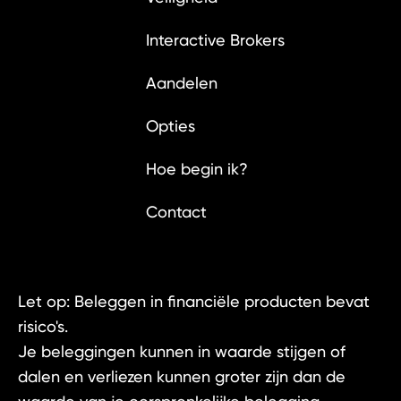
Interactive Brokers
Aandelen
Opties
Hoe begin ik?
Contact
Let op: Beleggen in financiële producten bevat
risico's.
Je beleggingen kunnen in waarde stijgen of
dalen en verliezen kunnen groter zijn dan de