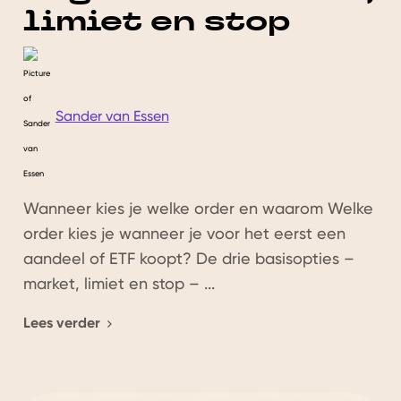
limiet en stop
Sander van Essen
Wanneer kies je welke order en waarom Welke
order kies je wanneer je voor het eerst een
aandeel of ETF koopt? De drie basisopties –
market, limiet en stop – ...
Lees verder