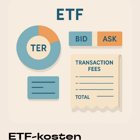
ETF-kosten