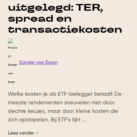
uitgelegd: TER,
spread en
transactiekosten
Sander van Essen
Welke kosten je als ETF-belegger betaalt De
meeste rendementen sneuvelen niet door
slechte keuzes, maar door kleine kosten die
zich opstapelen. Bij ETF’s lijkt ...
Lees verder