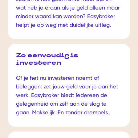
wat heb je eraan als je geld alleen maar
minder waard kan worden? Easybroker
helpt je op weg met duidelijke uitleg.
Zo eenvoudig is
investeren
Of je het nu investeren noemt of
beleggen: zet jouw geld voor je aan het
werk. Easybroker biedt iedereen de
gelegenheid om zelf aan de slag te
gaan. Makkelijk. En zonder drempels.