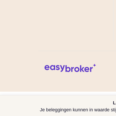
L
Je beleggingen kunnen in waarde stij