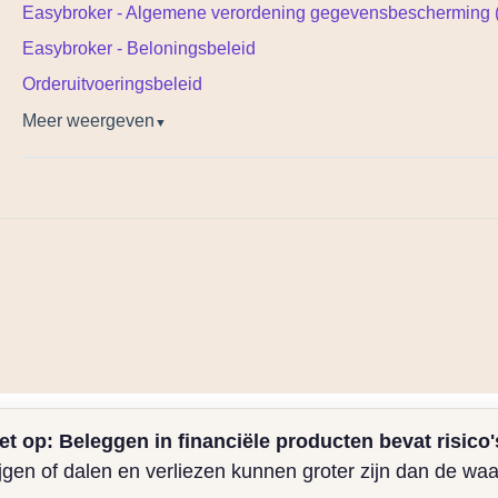
Easybroker - Algemene verordening gegevensbescherming
Easybroker - Beloningsbeleid
Orderuitvoeringsbeleid
Meer weergeven
▼
et op: Beleggen in financiële producten bevat risico'
gen of dalen en verliezen kunnen groter zijn dan de waa