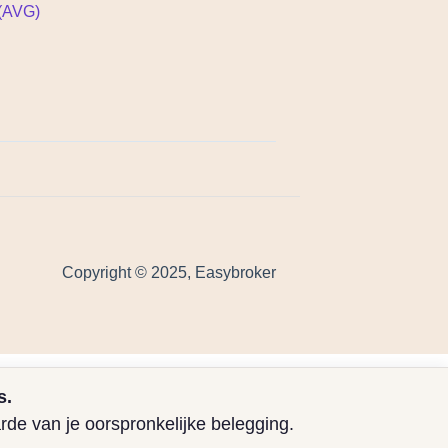
 (AVG)
Copyright © 2025, Easybroker
s.
rde van je oorspronkelijke belegging.