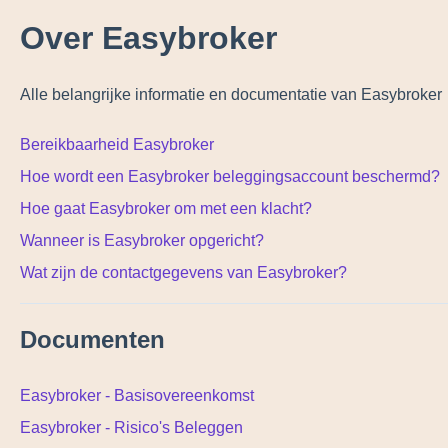
Over Easybroker
Alle belangrijke informatie en documentatie van Easybroker
Bereikbaarheid Easybroker
Hoe wordt een Easybroker beleggingsaccount beschermd?
Hoe gaat Easybroker om met een klacht?
Wanneer is Easybroker opgericht?
Wat zijn de contactgegevens van Easybroker?
Documenten
Easybroker - Basisovereenkomst
Easybroker - Risico's Beleggen