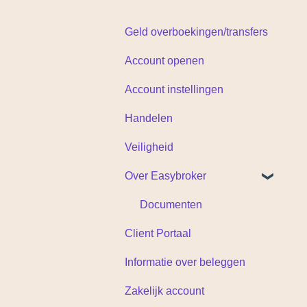
Geld overboekingen/transfers
Account openen
Account instellingen
Handelen
Veiligheid
Over Easybroker
Documenten
Client Portaal
Informatie over beleggen
Zakelijk account