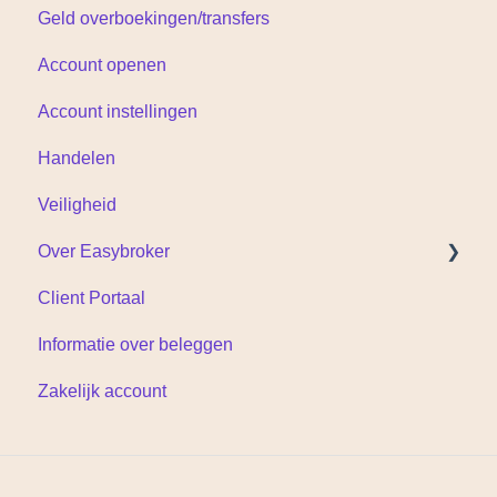
Geld overboekingen/transfers
Account openen
Account instellingen
Handelen
Veiligheid
Over Easybroker
Client Portaal
Documenten
Informatie over beleggen
Zakelijk account