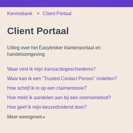
Kennisbank
Client Portaal
Client Portaal
Uitleg over het Easybroker klantenportaal en
handelsomgeving
Waar vind ik mijn transactiegeschiedenis?
Waar kan ik een "Trusted Contact Person" instellen?
Hoe schrijf ik in op een claimemissie?
Hoe meld ik aandelen aan bij een overnamebod?
Hoe geef ik mijn keuzedividend door?
Meer weergeven
▼