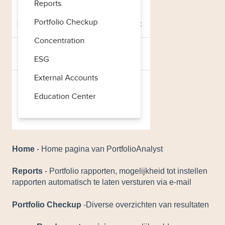
Home
- Home pagina van PortfolioAnalyst
Reports
- Portfolio rapporten, mogelijkheid tot instellen
rapporten automatisch te laten versturen via e-mail
Portfolio Checkup
-Diverse overzichten van resultaten