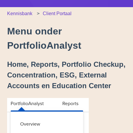
Kennisbank
Client Portaal
Menu onder
PortfolioAnalyst
Home, Reports, Portfolio Checkup,
Concentration, ESG, External
Accounts en Education Center