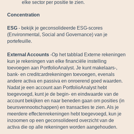
elke sector per positie te zien.
Concentration
ESG
- bekijk je geconsolideerde ESG-scores
(Environmental, Social and Governance) van je
portefeuille.
External Accounts
-Op het tabblad Externe rekeningen
kun je rekeningen van elke financiële instelling
toevoegen aan PortfolioAnalyst. Je kunt makelaars-,
bank- en creditcardrekeningen toevoegen, evenals
andere activa en passiva en onroerend goed waarden.
Nadat je een account aan PortfolioAnalyst hebt
toegevoegd, kunt je de begin- en eindwaarde van de
account bekijken en naar beneden gaan om posities (in
beursvennootschappen) en transacties te zien. Als je
meerdere effectenrekeningen hebt toegevoegd, kun je
inzoomen op een geconsolideerd overzicht van de
activa die op alle rekeningen worden aangehouden.