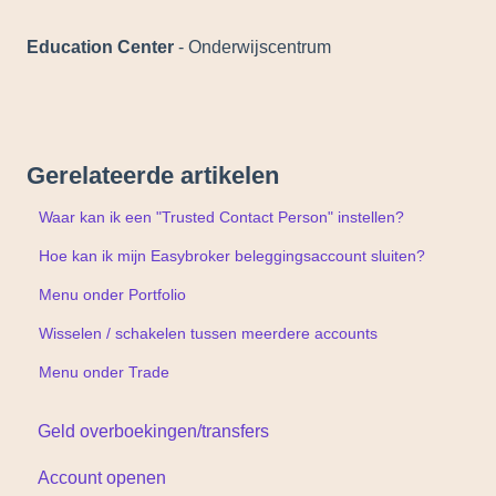
Education Center
- Onderwijscentrum
Gerelateerde artikelen
Waar kan ik een "Trusted Contact Person" instellen?
Hoe kan ik mijn Easybroker beleggingsaccount sluiten?
Menu onder Portfolio
Wisselen / schakelen tussen meerdere accounts
Menu onder Trade
Geld overboekingen/transfers
Account openen