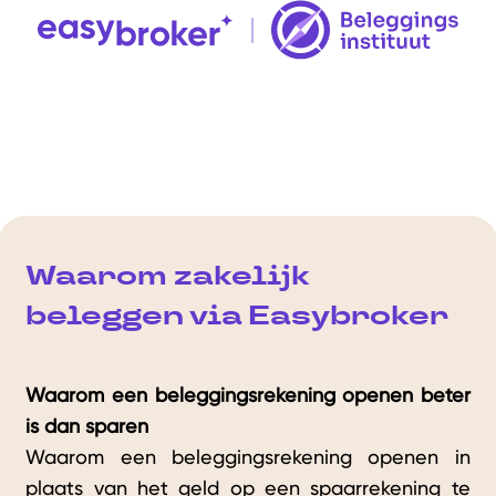
Waarom zakelijk
beleggen via Easybroker
Waarom een beleggingsrekening openen beter
is dan sparen
Waarom een beleggingsrekening openen in
plaats van het geld op een spaarrekening te