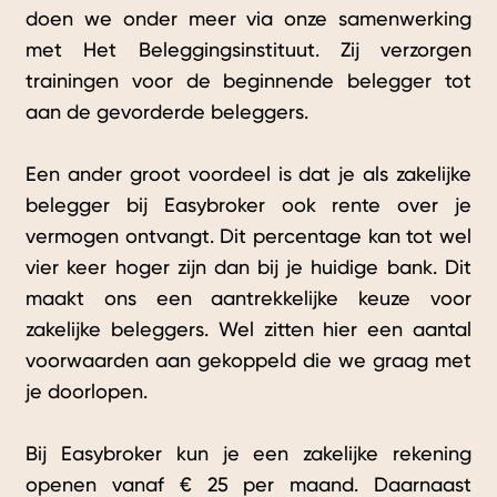
doen we onder meer via onze samenwerking
met Het Beleggingsinstituut. Zij verzorgen
trainingen voor de beginnende belegger tot
aan de gevorderde beleggers.
Een ander groot voordeel is dat je als zakelijke
belegger bij Easybroker ook rente over je
vermogen ontvangt. Dit percentage kan tot wel
vier keer hoger zijn dan bij je huidige bank. Dit
maakt ons een aantrekkelijke keuze voor
zakelijke beleggers. Wel zitten hier een aantal
voorwaarden aan gekoppeld die we graag met
je doorlopen.
Bij Easybroker kun je een zakelijke rekening
openen vanaf € 25 per maand. Daarnaast