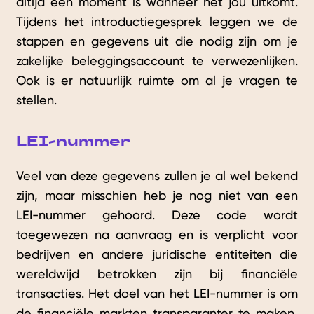
altijd een moment is wanneer het jou uitkomt.
Tijdens het introductiegesprek leggen we de
stappen en gegevens uit die nodig zijn om je
zakelijke beleggingsaccount te verwezenlijken.
Ook is er natuurlijk ruimte om al je vragen te
stellen.
LEI-nummer
Veel van deze gegevens zullen je al wel bekend
zijn, maar misschien heb je nog niet van een
LEI-nummer gehoord. Deze code wordt
toegewezen na aanvraag en is verplicht voor
bedrijven en andere juridische entiteiten die
wereldwijd betrokken zijn bij financiële
transacties. Het doel van het LEI-nummer is om
de financiële markten transparanter te maken,