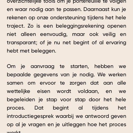
overzichtelijke tools om je portefeuille te volgen
en waar nodig aan te passen. Daarnaast kun je
rekenen op onze ondersteuning tijdens het hele
traject. Zo is een beleggingsrekening openen
niet alleen eenvoudig, maar ook veilig en
transparant; of je nu net begint of al ervaring
hebt met beleggen.
Om je aanvraag te starten, hebben we
bepaalde gegevens van je nodig. We werken
samen om ervoor te zorgen dat aan alle
wettelijke eisen wordt voldaan, en we
begeleiden je stap voor stap door het hele
proces. Dat begint al tijdens het
introductiegesprek waarbij we antwoord geven
op al je vragen en je uitleggen hoe het proces
werkt.