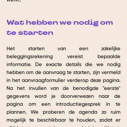
Wat hebben we nodig om
te starten
Het starten van een zakelijke
beleggingsrekening vereist bepaalde
informatie. De exacte details die we nodig
hebben om de aanvraag te starten, zijn vermeld
in het aanvraagformulier verderop deze pagina.
Na het invullen van de benodigde "eerste"
gegevens word je doorverwezen naar de
pagina om een introductiegesprek in te
plannen. We proberen de agenda zo ruim
mogelijk te beschikbaar te houden, zodat er