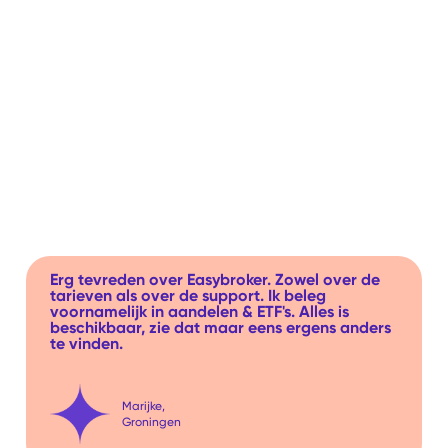
Erg tevreden over Easybroker. Zowel over de
tarieven als over de support. Ik beleg
voornamelijk in aandelen & ETF's. Alles is
beschikbaar, zie dat maar eens ergens anders
te vinden.
Marijke,
Groningen