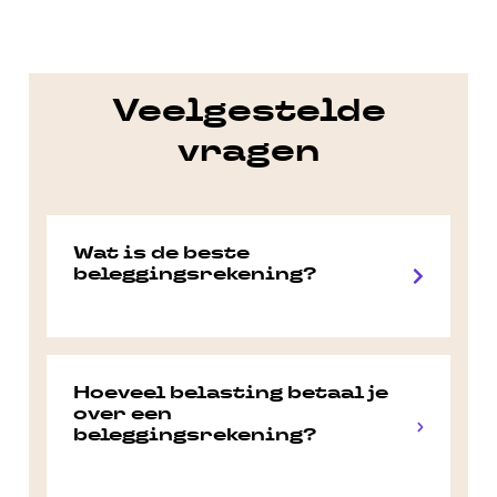
Veelgestelde
vragen
Wat is de beste
beleggingsrekening?
Hoeveel belasting betaal je
over een
beleggingsrekening?