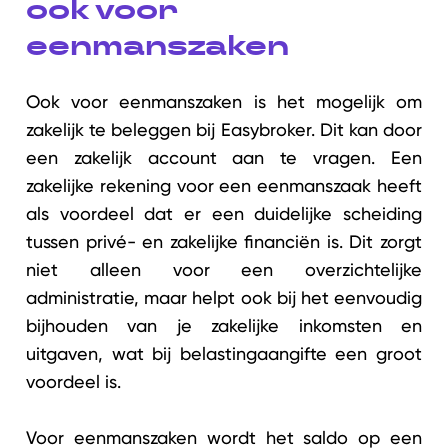
ook voor
eenmanszaken
Ook voor eenmanszaken is het mogelijk om
zakelijk te beleggen bij Easybroker. Dit kan door
een zakelijk account aan te vragen. Een
zakelijke rekening voor een eenmanszaak heeft
als voordeel dat er een duidelijke scheiding
tussen privé- en zakelijke financiën is. Dit zorgt
niet alleen voor een overzichtelijke
administratie, maar helpt ook bij het eenvoudig
bijhouden van je zakelijke inkomsten en
uitgaven, wat bij belastingaangifte een groot
voordeel is.
Voor eenmanszaken wordt het saldo op een