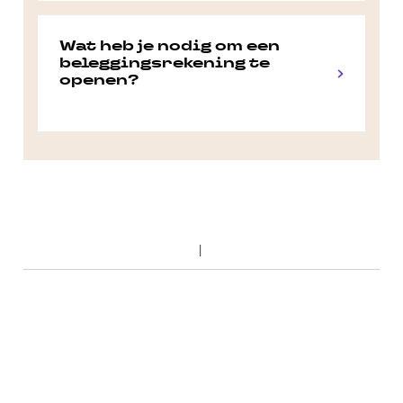
Wat heb je nodig om een
beleggingsrekening te
openen?