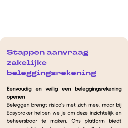
Stappen aanvraag
zakelijke
beleggingsrekening
Eenvoudig en veilig een beleggingsrekening
openen
Beleggen brengt risico’s met zich mee, maar bij
Easybroker helpen we je om deze inzichtelijk en
beheersbaar te maken. Ons platform biedt