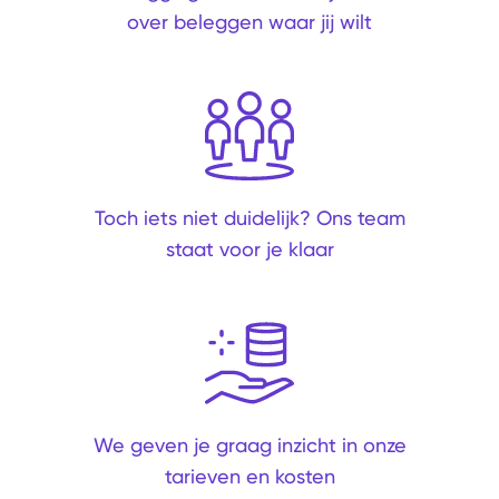
over beleggen waar jij wilt
Toch iets niet duidelijk? Ons team
staat voor je klaar
We geven je graag inzicht in onze
tarieven en kosten