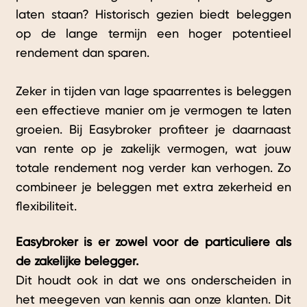
laten staan? Historisch gezien biedt beleggen
op de lange termijn een hoger potentieel
rendement dan sparen.
Zeker in tijden van lage spaarrentes is beleggen
een effectieve manier om je vermogen te laten
groeien. Bij Easybroker profiteer je daarnaast
van rente op je zakelijk vermogen, wat jouw
totale rendement nog verder kan verhogen. Zo
combineer je beleggen met extra zekerheid en
flexibiliteit.
Easybroker is er zowel voor de particuliere als
de zakelijke belegger.
Dit houdt ook in dat we ons onderscheiden in
het meegeven van kennis aan onze klanten. Dit