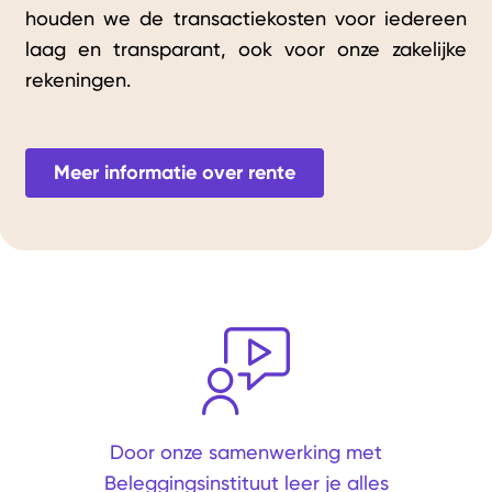
houden we de transactiekosten voor iedereen
laag en transparant, ook voor onze zakelijke
rekeningen.
Meer informatie over rente
Door onze samenwerking met
Beleggingsinstituut leer je alles