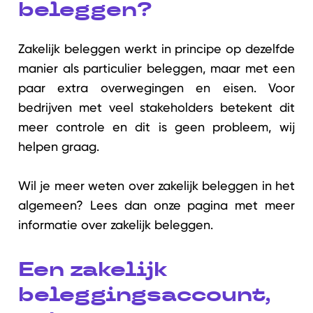
beleggen?
Zakelijk beleggen werkt in principe op dezelfde
manier als particulier beleggen, maar met een
paar extra overwegingen en eisen. Voor
bedrijven met veel stakeholders betekent dit
meer controle en dit is geen probleem, wij
helpen graag.
Wil je meer weten over zakelijk beleggen in het
algemeen? Lees dan onze pagina met meer
informatie over zakelijk beleggen.
Een zakelijk
beleggingsaccount,