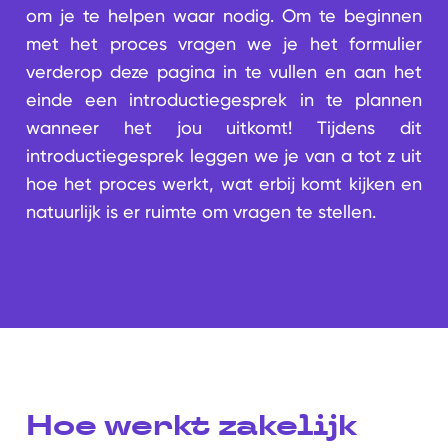
om je te helpen waar nodig. Om te beginnen
met het proces vragen we je het formulier
verderop deze pagina in te vullen en aan het
einde een introductiegesprek in te plannen
wanneer het jou uitkomt! Tijdens dit
introductiegesprek leggen we je van a tot z uit
hoe het proces werkt, wat erbij komt kijken en
natuurlijk is er ruimte om vragen te stellen.
Hoe werkt zakelijk