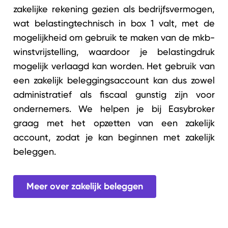
zakelijke rekening gezien als bedrijfsvermogen,
wat belastingtechnisch in box 1 valt, met de
mogelijkheid om gebruik te maken van de mkb-
winstvrijstelling, waardoor je belastingdruk
mogelijk verlaagd kan worden. Het gebruik van
een zakelijk beleggingsaccount kan dus zowel
administratief als fiscaal gunstig zijn voor
ondernemers. We helpen je bij Easybroker
graag met het opzetten van een zakelijk
account, zodat je kan beginnen met zakelijk
beleggen.
Meer over zakelijk beleggen