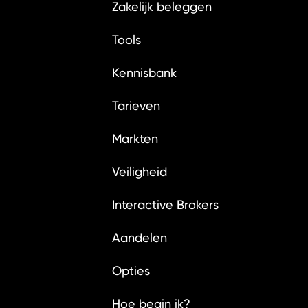
Zakelijk beleggen
Tools
Kennisbank
Tarieven
Markten
Veiligheid
Interactive Brokers
Aandelen
Opties
Hoe begin ik?