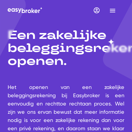
Een zakelijke
beleggingsreke
openen.
Het openen van een zakelijke
beleggingsrekening bij Easybroker is een
eenvoudig en rechttoe rechtaan proces. Wel
zijn we ons ervan bewust dat meer informatie
nodig is voor een zakelijke rekening dan voor
een privé rekening, en daarom staan we klaar