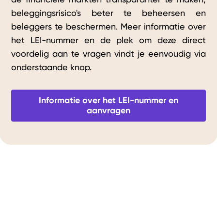
beleggingsrisico's beter te beheersen en
beleggers te beschermen. Meer informatie over
het LEI-nummer en de plek om deze direct
voordelig aan te vragen vindt je eenvoudig via
onderstaande knop.
Informatie over het LEI-nummer en
aanvragen