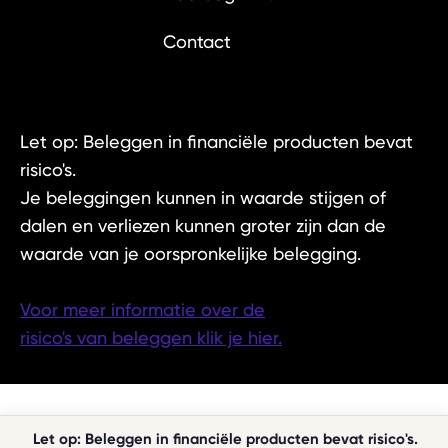
Contact
Let op: Beleggen in financiële producten bevat
risico's.
Je beleggingen kunnen in waarde stijgen of
dalen en verliezen kunnen groter zijn dan de
waarde van je oorspronkelijke belegging.
Voor meer informatie over de
risico's van beleggen klik je hier.
Let op: Beleggen in financiële producten bevat risico's.