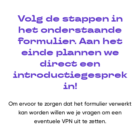
Volg de stappen in
het onderstaande
formulier. Aan het
einde plannen we
direct een
introductiegesprek
in!
Om ervoor te zorgen dat het formulier verwerkt
kan worden willen we je vragen om een
eventuele VPN uit te zetten.