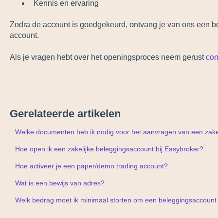
Kennis en ervaring
Zodra de account is goedgekeurd, ontvang je van ons een beri
account.
Als je vragen hebt over het openingsproces neem gerust
con
Gerelateerde artikelen
Welke documenten heb ik nodig voor het aanvragen van een zake
Hoe open ik een zakelijke beleggingsaccount bij Easybroker?
Hoe activeer je een paper/demo trading account?
Wat is een bewijs van adres?
Welk bedrag moet ik minimaal storten om een beleggingsaccoun