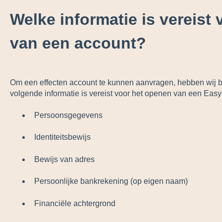
Welke informatie is vereist
van een account?
Om een ​​effecten account te kunnen aanvragen, hebben wij
volgende informatie is vereist voor het openen van een Eas
Persoonsgegevens
Identiteitsbewijs
Bewijs van adres
Persoonlijke bankrekening (op eigen naam)
Financiële achtergrond