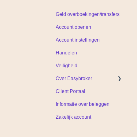
Geld overboekingen/transfers
Account openen
Account instellingen
Handelen
Veiligheid
Over Easybroker
Client Portaal
Documenten
Informatie over beleggen
Zakelijk account