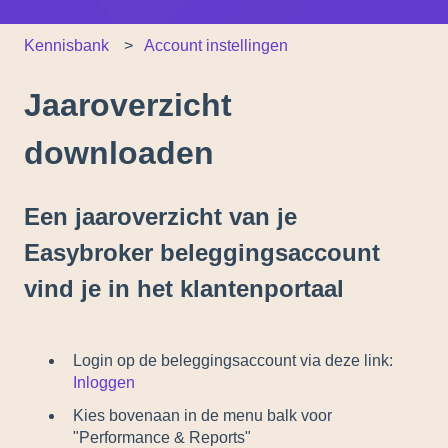
Kennisbank
Account instellingen
Jaaroverzicht
downloaden
Een jaaroverzicht van je
Easybroker beleggingsaccount
vind je in het klantenportaal
Login op de beleggingsaccount via deze link:
Inloggen
Kies bovenaan in de menu balk voor
"Performance & Reports"