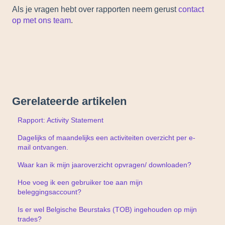
Als je vragen hebt over rapporten neem gerust
contact
op met ons team
.
Gerelateerde artikelen
Rapport: Activity Statement
Dagelijks of maandelijks een activiteiten overzicht per e-
mail ontvangen.
Waar kan ik mijn jaaroverzicht opvragen/ downloaden?
Hoe voeg ik een gebruiker toe aan mijn
beleggingsaccount?
Is er wel Belgische Beurstaks (TOB) ingehouden op mijn
trades?