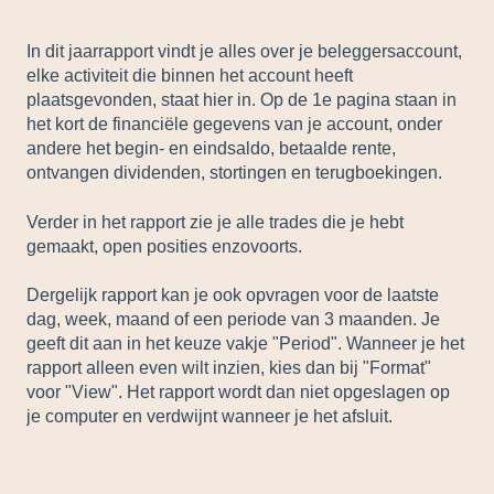
In dit jaarrapport vindt je alles over je beleggersaccount,
elke activiteit die binnen het account heeft
plaatsgevonden, staat hier in. Op de 1e pagina staan in
het kort de financiële gegevens van je account, onder
andere het begin- en eindsaldo, betaalde rente,
ontvangen dividenden, stortingen en terugboekingen.
Verder in het rapport zie je alle trades die je hebt
gemaakt, open posities enzovoorts.
Dergelijk rapport kan je ook opvragen voor de laatste
dag, week, maand of een periode van 3 maanden. Je
geeft dit aan in het keuze vakje "Period". Wanneer je het
rapport alleen even wilt inzien, kies dan bij "Format"
voor "View". Het rapport wordt dan niet opgeslagen op
je computer en verdwijnt wanneer je het afsluit.