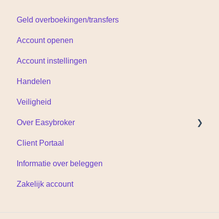
Geld overboekingen/transfers
Account openen
Account instellingen
Handelen
Veiligheid
Over Easybroker
Client Portaal
Documenten
Informatie over beleggen
Zakelijk account