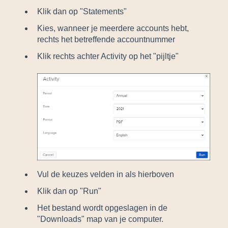
Klik dan op "Statements"
Kies, wanneer je meerdere accounts hebt,
rechts het betreffende accountnummer
Klik rechts achter Activity op het "pijltje"
Vul de keuzes velden in als hierboven
Klik dan op "Run"
Het bestand wordt opgeslagen in de
"Downloads" map van je computer.