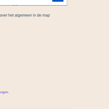
 over het algemeen in de map
vangen.