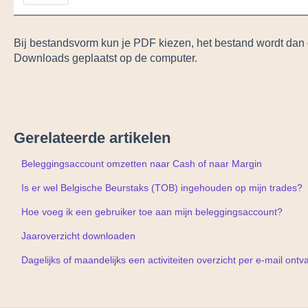
Bij bestandsvorm kun je PDF kiezen, het bestand wordt dan
Downloads geplaatst op de computer.
Gerelateerde artikelen
Beleggingsaccount omzetten naar Cash of naar Margin
Is er wel Belgische Beurstaks (TOB) ingehouden op mijn trades?
Hoe voeg ik een gebruiker toe aan mijn beleggingsaccount?
Jaaroverzicht downloaden
Dagelijks of maandelijks een activiteiten overzicht per e-mail ont