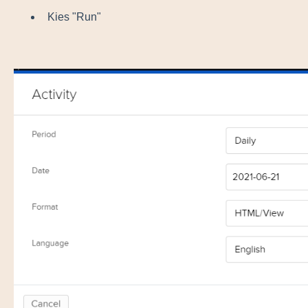
Kies "Run"