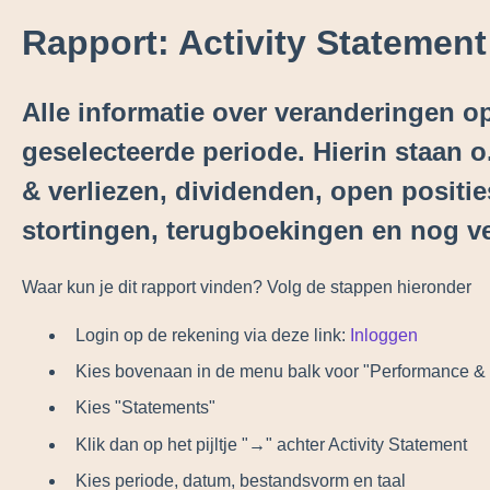
Rapport: Activity Statement
Alle informatie over veranderingen o
geselecteerde periode. Hierin staan o
& verliezen, dividenden, open positie
stortingen, terugboekingen en nog ve
Waar kun je dit rapport vinden? Volg de stappen hieronder
Login op de rekening via deze link:
Inloggen
Kies bovenaan in de menu balk voor "Performance &
Kies "Statements"
Klik dan op het pijltje
"
→
"
achter Activity Statement
Kies periode, datum, bestandsvorm en taal