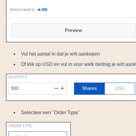
Vul het aantal in dat je wilt aankopen
Of klik op USD en vul in voor welk bedrag je wilt aan
Selecteer een "Order Type"