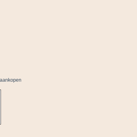
l aankopen