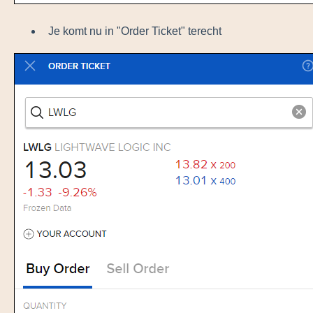
Je komt nu in "Order Ticket" terecht