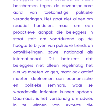
beschermen tegen de onvoorspelbare
aard van toekomstige politieke
veranderingen. Het gaat niet alleen om
reactief handelen, maar om een
proactieve aanpak die beleggers in
staat stelt om voortdurend op de
hoogte te blijven van politieke trends en
ontwikkelingen, zowel nationaal als
internationaal. Dit betekent dat
beleggers niet alleen regelmatig het
nieuws moeten volgen, maar ook actief
moeten deelnemen aan economische
en politieke seminars, waar ze
waardevolle inzichten kunnen opdoen.
Daarnaast is het verstandig om advies
in te winnen van experts die