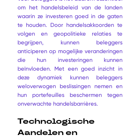
om het handelsbeleid van de landen
waarin ze investeren goed in de gaten
te houden. Door handelsakkoorden te
volgen en geopolitieke relaties te
begrijpen, kunnen beleggers
anticiperen op mogelijke veranderingen
die hun investeringen kunnen
beïnvloeden. Met een goed inzicht in
deze dynamiek kunnen beleggers
weloverwogen beslissingen nemen en
hun portefeuilles beschermen tegen
onverwachte handelsbarrières.
Technologische
Aandelen en