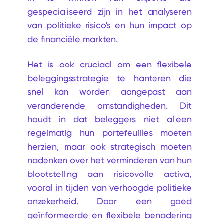
gespecialiseerd zijn in het analyseren
van politieke risico's en hun impact op
de financiële markten.
Het is ook cruciaal om een flexibele
beleggingsstrategie te hanteren die
snel kan worden aangepast aan
veranderende omstandigheden. Dit
houdt in dat beleggers niet alleen
regelmatig hun portefeuilles moeten
herzien, maar ook strategisch moeten
nadenken over het verminderen van hun
blootstelling aan risicovolle activa,
vooral in tijden van verhoogde politieke
onzekerheid. Door een goed
geïnformeerde en flexibele benadering