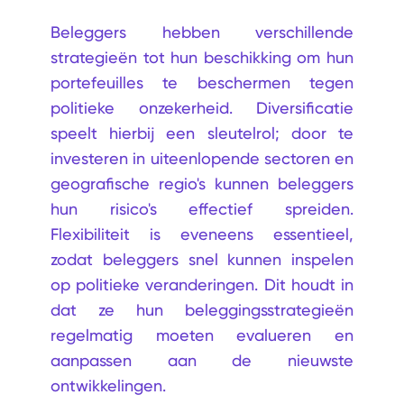
Beleggers hebben verschillende
strategieën tot hun beschikking om hun
portefeuilles te beschermen tegen
politieke onzekerheid. Diversificatie
speelt hierbij een sleutelrol; door te
investeren in uiteenlopende sectoren en
geografische regio's kunnen beleggers
hun risico's effectief spreiden.
Flexibiliteit is eveneens essentieel,
zodat beleggers snel kunnen inspelen
op politieke veranderingen. Dit houdt in
dat ze hun beleggingsstrategieën
regelmatig moeten evalueren en
aanpassen aan de nieuwste
ontwikkelingen.