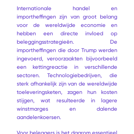
Internationale handel en
importheffingen zijn van groot belang
voor de wereldwijde economie en
hebben een directe invloed op
beleggingsstrategieën. De
importheffingen die door Trump werden
ingevoerd, veroorzaakten bijvoorbeeld
een kettingreactie in verschillende
sectoren. Technologiebedrijven, die
sterk afhankelijk zijn van de wereldwijde
toeleveringsketen, zagen hun kosten
stijgen, wat resulteerde in lagere
winstmarges en dalende
aandelenkoersen.
Voor beleggers is het daarom essentieel