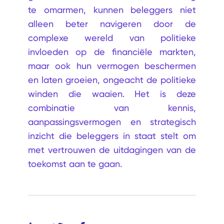
te omarmen, kunnen beleggers niet
alleen beter navigeren door de
complexe wereld van politieke
invloeden op de financiële markten,
maar ook hun vermogen beschermen
en laten groeien, ongeacht de politieke
winden die waaien. Het is deze
combinatie van kennis,
aanpassingsvermogen en strategisch
inzicht die beleggers in staat stelt om
met vertrouwen de uitdagingen van de
toekomst aan te gaan.