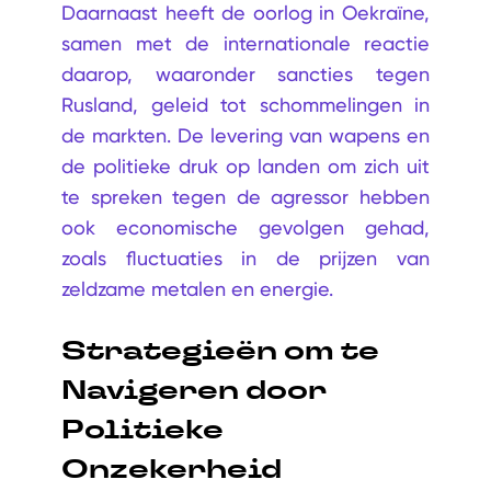
Daarnaast heeft de oorlog in Oekraïne,
samen met de internationale reactie
daarop, waaronder sancties tegen
Rusland, geleid tot schommelingen in
de markten. De levering van wapens en
de politieke druk op landen om zich uit
te spreken tegen de agressor hebben
ook economische gevolgen gehad,
zoals fluctuaties in de prijzen van
zeldzame metalen en energie.
Strategieën om te
Navigeren door
Politieke
Onzekerheid