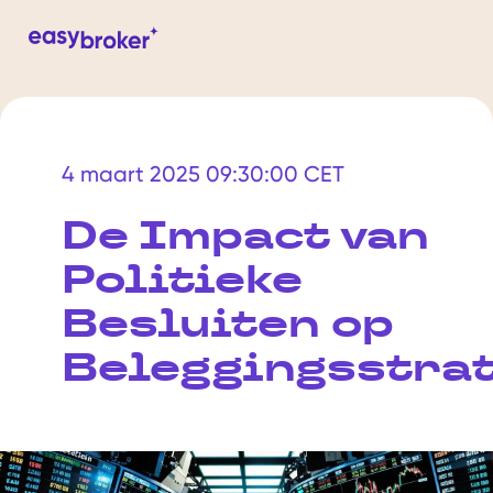
4 maart 2025 09:30:00 CET
De Impact van
Politieke
Besluiten op
Beleggingsstra