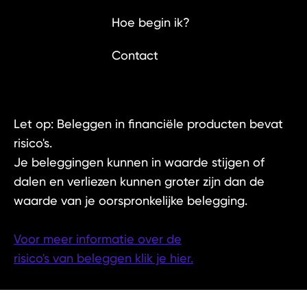
Hoe begin ik?
Contact
Let op: Beleggen in financiële producten bevat
risico's.
Je beleggingen kunnen in waarde stijgen of
dalen en verliezen kunnen groter zijn dan de
waarde van je oorspronkelijke belegging.
Voor meer informatie over de
risico's van beleggen klik je hier.