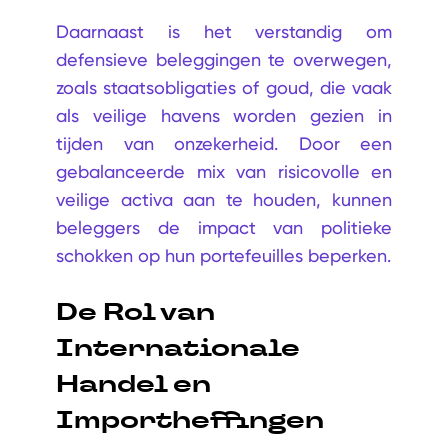
Daarnaast is het verstandig om
defensieve beleggingen te overwegen,
zoals staatsobligaties of goud, die vaak
als veilige havens worden gezien in
tijden van onzekerheid. Door een
gebalanceerde mix van risicovolle en
veilige activa aan te houden, kunnen
beleggers de impact van politieke
schokken op hun portefeuilles beperken.
De Rol van
Internationale
Handel en
Importheffingen