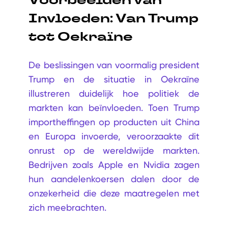
Invloeden: Van Trump
tot Oekraïne
De beslissingen van voormalig president
Trump en de situatie in Oekraïne
illustreren duidelijk hoe politiek de
markten kan beïnvloeden. Toen Trump
importheffingen op producten uit China
en Europa invoerde, veroorzaakte dit
onrust op de wereldwijde markten.
Bedrijven zoals Apple en Nvidia zagen
hun aandelenkoersen dalen door de
onzekerheid die deze maatregelen met
zich meebrachten.