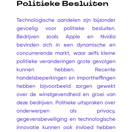
Politieke Besluiten
Technologische aandelen zijn bijzonder
gevoelig voor politieke besluiten.
Bedrijven zoals Apple en Nvidia
bevinden zich in een dynamische en
concurrerende markt, waar zelfs kleine
politieke veranderingen grote gevolgen
kunnen hebben. Recente
handelsbeperkingen en importheffingen
hebben bijvoorbeeld zorgen gewekt
over de winstgevendheid en groei van
deze bedrijven. Politieke uitspraken over
onderwerpen als privacy,
gegevensbeveiliging en technologische
innovatie kunnen ook invloed hebben