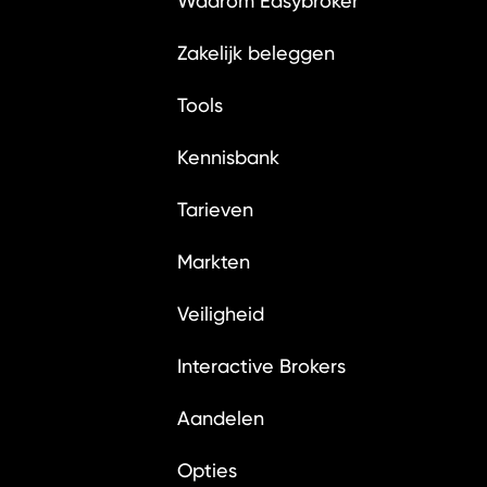
Waarom Easybroker
Zakelijk beleggen
Tools
Kennisbank
Tarieven
Markten
Veiligheid
Interactive Brokers
Aandelen
Opties