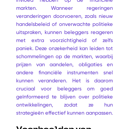
markten. Wanneer regeringen
veranderingen doorvoeren, zoals nieuw
handelsbeleid of onverwachte politieke
uitspraken, kunnen beleggers reageren
met extra voorzichtigheid of zelfs
paniek. Deze onzekerheid kan leiden tot
schommelingen op de markten, waarbij
prijzen van aandelen, obligaties en
andere financiële instrumenten snel
kunnen veranderen. Het is daarom
cruciaal voor beleggers om goed
geïnformeerd te blijven over politieke
ontwikkelingen, zodat ze hun
strategieën effectief kunnen aanpassen.
Voorbeelden van