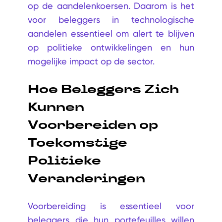
op de aandelenkoersen. Daarom is het
voor beleggers in technologische
aandelen essentieel om alert te blijven
op politieke ontwikkelingen en hun
mogelijke impact op de sector.
Hoe Beleggers Zich
Kunnen
Voorbereiden op
Toekomstige
Politieke
Veranderingen
Voorbereiding is essentieel voor
beleggers die hun portefeuilles willen