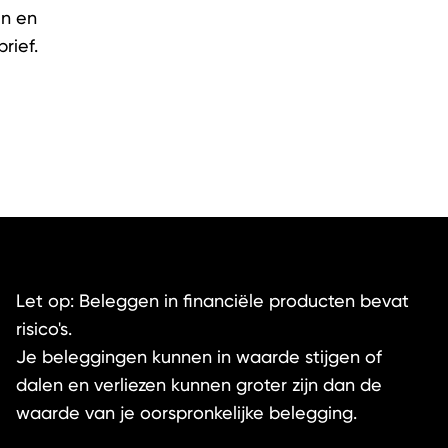
en en
rief.
Let op: Beleggen in financiële producten bevat
risico's.
Je beleggingen kunnen in waarde stijgen of
dalen en verliezen kunnen groter zijn dan de
waarde van je oorspronkelijke belegging.