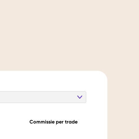
Commissie per trade