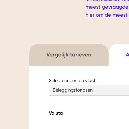
meest gevraagde t
hier om de meest 
Vergelijk tarieven
A
Selecteer een product
Valuta