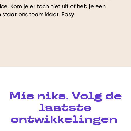
ce. Kom je er toch niet uit of heb je een
 staat ons team klaar. Easy.
Mis niks. Volg de
laatste
ontwikkelingen