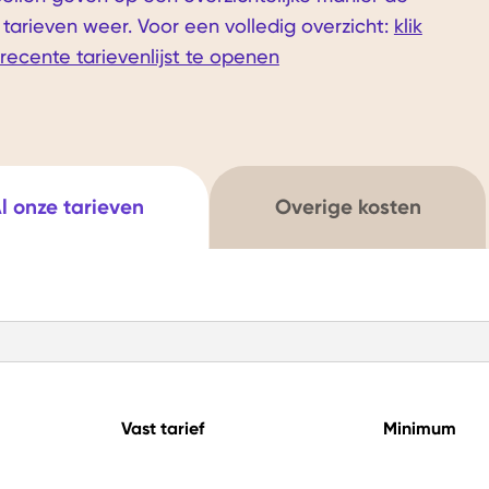
arieven weer. Voor een volledig overzicht:
klik
recente tarievenlijst te openen
l onze tarieven
Overige kosten
Vast tarief
Minimum