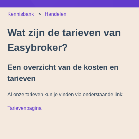
Kennisbank
Handelen
Wat zijn de tarieven van
Easybroker?
Een overzicht van de kosten en
tarieven
Al onze tarieven kun je vinden via onderstaande link:
Tarievenpagina