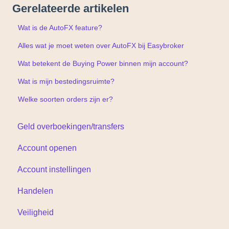
Gerelateerde artikelen
Wat is de AutoFX feature?
Alles wat je moet weten over AutoFX bij Easybroker
Wat betekent de Buying Power binnen mijn account?
Wat is mijn bestedingsruimte?
Welke soorten orders zijn er?
Geld overboekingen/transfers
Account openen
Account instellingen
Handelen
Veiligheid