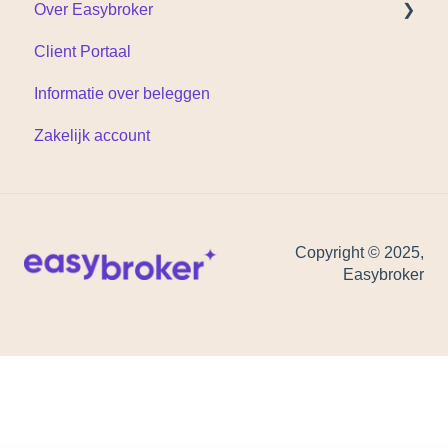
Over Easybroker
Client Portaal
Documenten
Informatie over beleggen
Zakelijk account
Copyright © 2025,
Easybroker