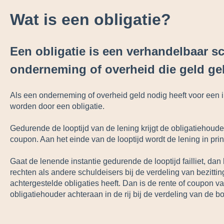
Wat is een obligatie?
Een obligatie is een verhandelbaar s
onderneming of overheid die geld gel
Als een onderneming of overheid geld nodig heeft voor een i
worden door een obligatie.
Gedurende de looptijd van de lening krijgt de obligatiehoude
coupon. Aan het einde van de looptijd wordt de lening in prin
Gaat de lenende instantie gedurende de looptijd failliet, dan
rechten als andere schuldeisers bij de verdeling van bezittin
achtergestelde obligaties heeft. Dan is de rente of coupon v
obligatiehouder achteraan in de rij bij de verdeling van de b