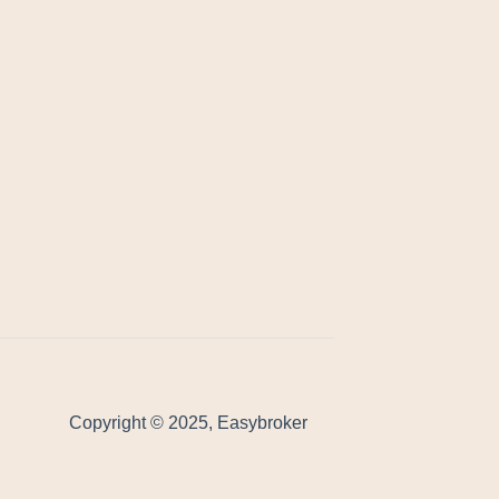
Copyright © 2025, Easybroker