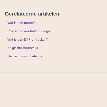
Gerelateerde artikelen
Wat is een future?
Roerende voorheffing België
Wat is een ETF of tracker?
Belgische Beurstaks
De risico's van beleggen