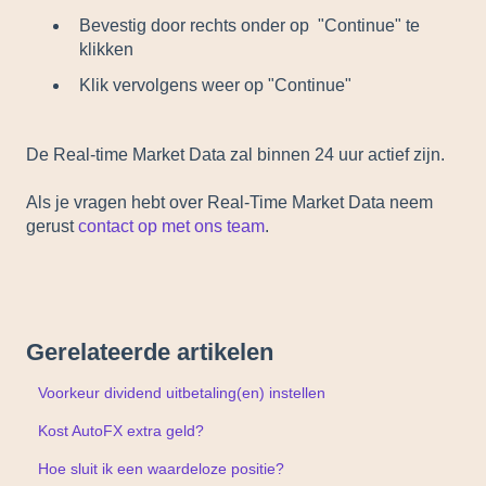
Bevestig door rechts onder op "Continue" te
klikken
Klik vervolgens weer op "Continue"
De Real-time Market Data zal binnen 24 uur actief zijn.
Als je vragen hebt over Real-Time Market Data neem
gerust
contact op met ons team
.
Gerelateerde artikelen
Voorkeur dividend uitbetaling(en) instellen
Kost AutoFX extra geld?
Hoe sluit ik een waardeloze positie?