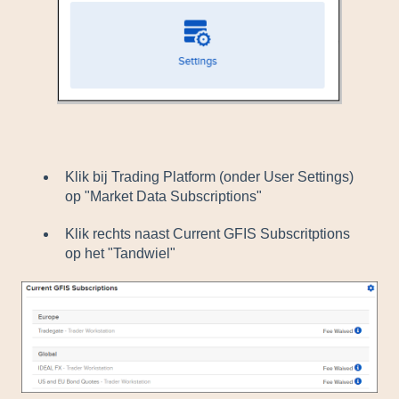
Klik bij Trading Platform (onder User Settings)
op "Market Data Subscriptions"
Klik rechts naast Current GFIS Subscritptions
op het "Tandwiel"