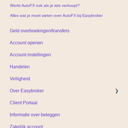
Werkt AutoFX ook als je iets verkoopt?
Alles wat je moet weten over AutoFX bij Easybroker
Geld overboekingen/transfers
Account openen
Account instellingen
Handelen
Veiligheid
Over Easybroker
Client Portaal
Documenten
Informatie over beleggen
Zakelijk account