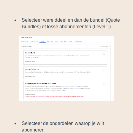
Selecteer werelddeel en dan de bundel (Quote
Bundles) of losse abonnementen (Level 1)
Selecteer de onderdelen waarop je wilt
abonneren