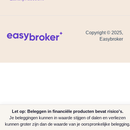
Copyright © 2025,
Easybroker
Let op: Beleggen in financiële producten bevat risico's.
Je beleggingen kunnen in waarde stijgen of dalen en verliezen
kunnen groter zijn dan de waarde van je oorspronkelijke belegging