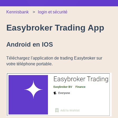
Kennisbank
login et sécurité
Easybroker Trading App
Android en IOS
Téléchargez l'application de trading Easybroker sur
votre téléphone portable.