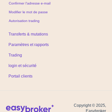
Confirmer l'adresse e-mail
Modifier le mot de passe
Autorisation trading
Transferts & mutations
Paramètres et rapports
Trading
login et sécurité
Portail clients
Copyright © 2025,
Easybroker