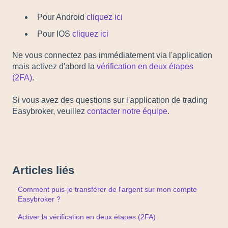
Pour Android
cliquez ici
Pour IOS
cliquez ici
Ne vous connectez pas immédiatement via l'application
mais activez d'abord la
vérification en deux étapes
(2FA)
.
Si vous avez des questions sur l'application de trading
Easybroker, veuillez
contacter notre équipe
.
Articles liés
Comment puis-je transférer de l'argent sur mon compte
Easybroker ?
Activer la vérification en deux étapes (2FA)